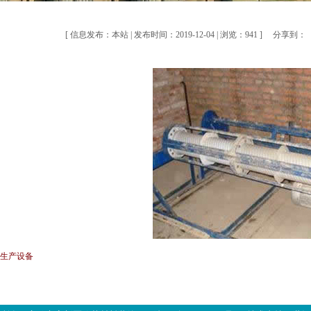
[ 信息发布：本站 | 发布时间：2019-12-04 | 浏览：941 ]
分享到：
] 生产设备