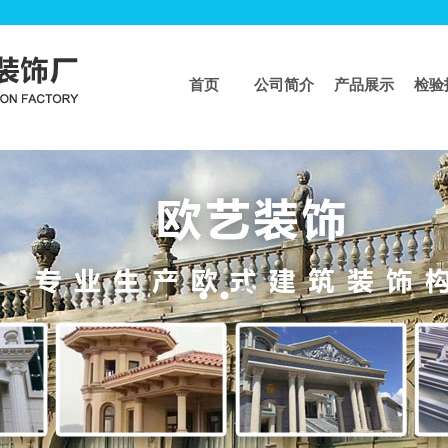
首页
公司简介
产品展示
检验
页
>>
生产设备
生产设备